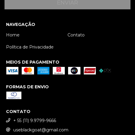
NAVEGAÇÃO
Home
Contato
Política de Privacidade
MEIOS DE PAGAMENTO
FORMAS DE ENVIO
CONTATO
+ 55 (11) 9.9799-9666
useblackgoat@gmail.com